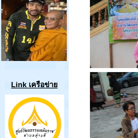
Link เครือข่าย