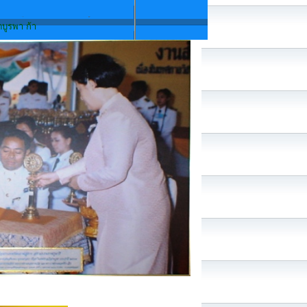
OM
วหน้าด้านเทคโนโลยี เพื่อนำสิ่งที่ดีสู่ชุมชน