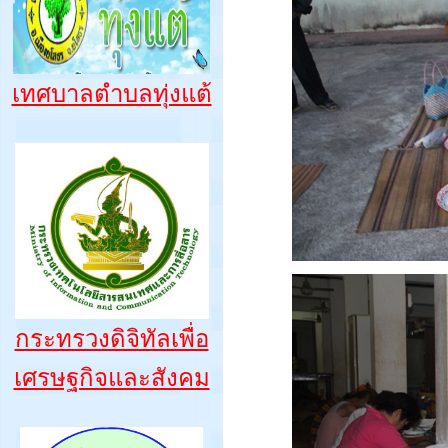
เทศบาลตำบลทุ่งแต้
กระทรวงดิจิทัลเพื่อ
เศรษฐกิจและสังคม