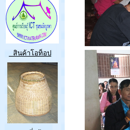
สินค้าโอท็อป