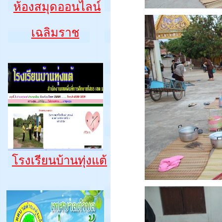
ห้องสมุดออนไลน์
เฉลิมราช
โรงเรียนบ้านทุ่งแต้