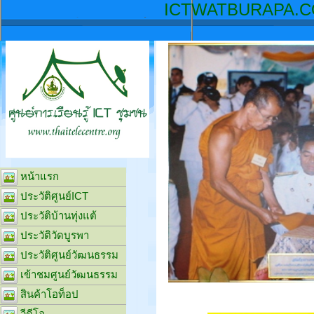
ICTW
หน้าแรก
ประวัติศูนย์ICT
ประวัติบ้านทุ่งแต้
ประวัติวัดบูรพา
ประวัติศูนย์วัฒนธรรม
เข้าชมศูนย์วัฒนธรรม
สินค้าโอท็อป
วีดีโอ